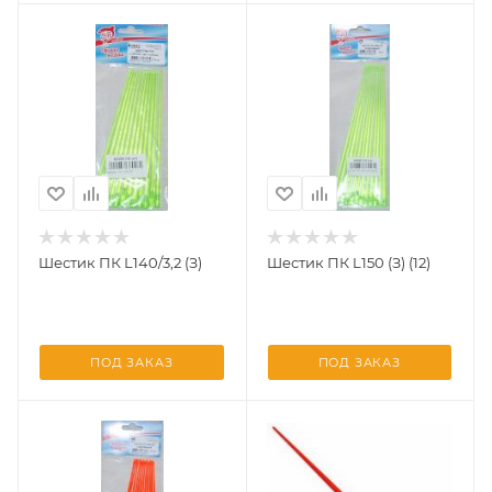
Шестик ПК L140/3,2 (З)
Шестик ПК L150 (З) (12)
ПОД ЗАКАЗ
ПОД ЗАКАЗ