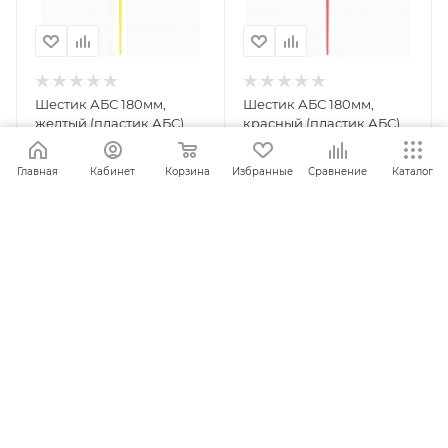
Шестик АБС 180мм,
Шестик АБС 180мм,
желтый (пластик АБС)
красный (пластик АБС)
Главная
Кабинет
Корзина
Избранные
Сравнение
Каталог
ПОД ЗАКАЗ
ПОД ЗАКАЗ