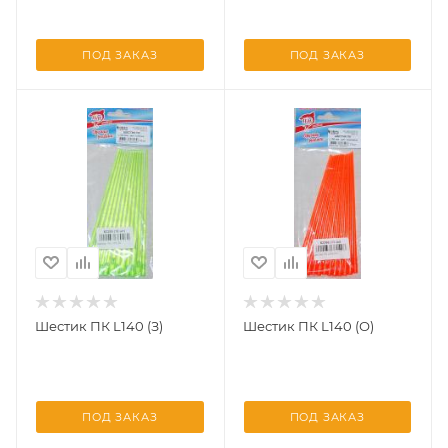
ПОД ЗАКАЗ
ПОД ЗАКАЗ
Шестик ПК L140 (З)
Шестик ПК L140 (О)
ПОД ЗАКАЗ
ПОД ЗАКАЗ