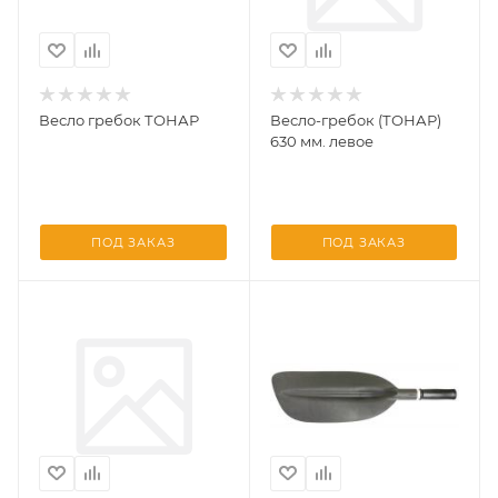
Весло гребок ТОНАР
Весло-гребок (ТОНАР)
630 мм. левое
ПОД ЗАКАЗ
ПОД ЗАКАЗ