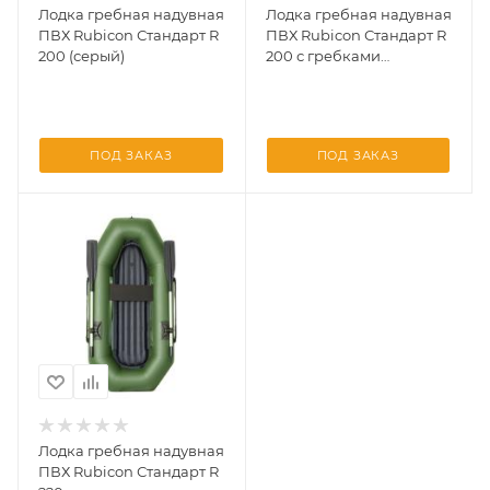
Лодка гребная надувная
Лодка гребная надувная
ПВХ Rubicon Стандарт R
ПВХ Rubicon Стандарт R
200 (серый)
200 с гребками
(зеленый)
ПОД ЗАКАЗ
ПОД ЗАКАЗ
Лодка гребная надувная
ПВХ Rubicon Стандарт R