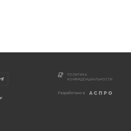
ПОЛИТИКА
КОНФИДЕНЦИАЛЬНОСТИ
Разработано в