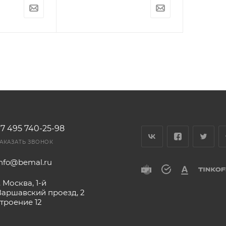
+7 495 740-25-98
АКАЗАТЬ ЗВОНОК
info@bemal.ru
. Москва, 1-й
Варшавский проезд, 2
строение 12