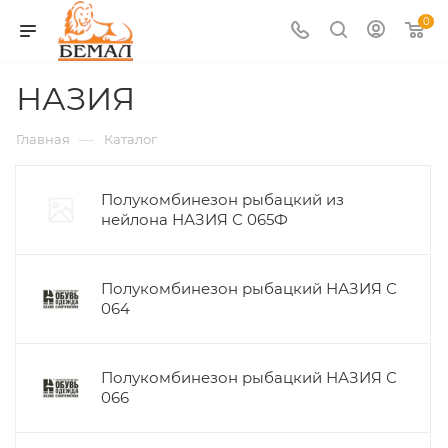
0
НАЗИЯ
—
Главная
Каталог
Полукомбинезон рыбацкий из
нейлона НАЗИЯ С 065Ф
Полукомбинезон рыбацкий НАЗИЯ С
064
Полукомбинезон рыбацкий НАЗИЯ С
066