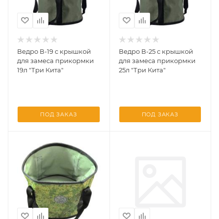
Ведро В-19 с крышкой
Ведро В-25 с крышкой
для замеса прикормки
для замеса прикормки
19л "Три Кита"
25л "Три Кита"
ПОД ЗАКАЗ
ПОД ЗАКАЗ