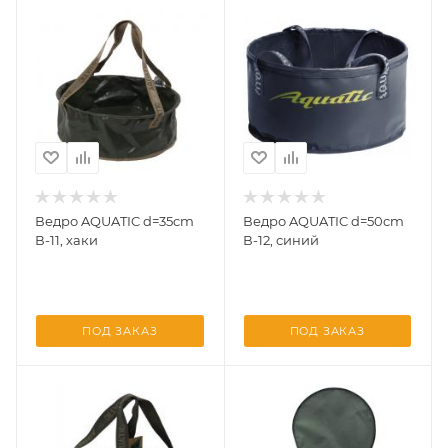
Ведро AQUATIC d=35cm
Ведро AQUATIC d=50cm
В-11, хаки
В-12, синий
ПОД ЗАКАЗ
ПОД ЗАКАЗ