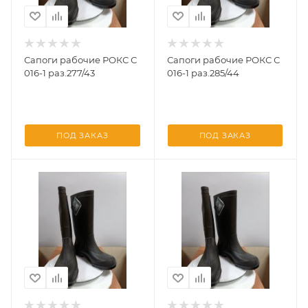
Сапоги рабочие РОКС С
Сапоги рабочие РОКС С
016-1 раз.277/43
016-1 раз.285/44
ПОД ЗАКАЗ
ПОД ЗАКАЗ