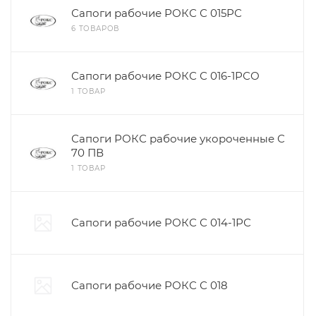
Сапоги рабочие РОКС С 015РС
6 ТОВАРОВ
Сапоги рабочие РОКС С 016-1РСО
1 ТОВАР
Сапоги РОКС рабочие укороченные С
70 ПВ
1 ТОВАР
Сапоги рабочие РОКС С 014-1РС
Сапоги рабочие РОКС С 018