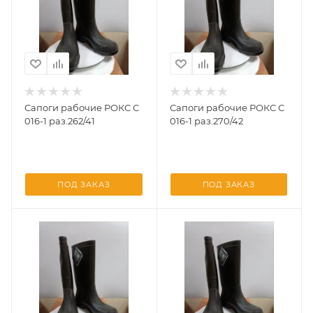
Сапоги рабочие РОКС С
Сапоги рабочие РОКС С
016-1 раз.262/41
016-1 раз.270/42
ПОД ЗАКАЗ
ПОД ЗАКАЗ