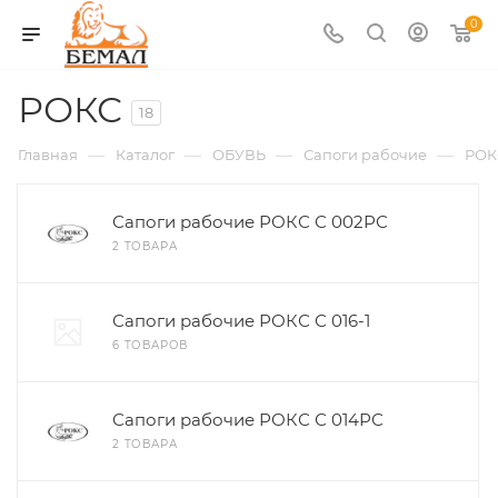
0
РОКС
18
—
—
—
—
Главная
Каталог
ОБУВЬ
Сапоги рабочие
РОК
Сапоги рабочие РОКС С 002РС
2 ТОВАРА
Сапоги рабочие РОКС С 016-1
6 ТОВАРОВ
Сапоги рабочие РОКС С 014РС
2 ТОВАРА