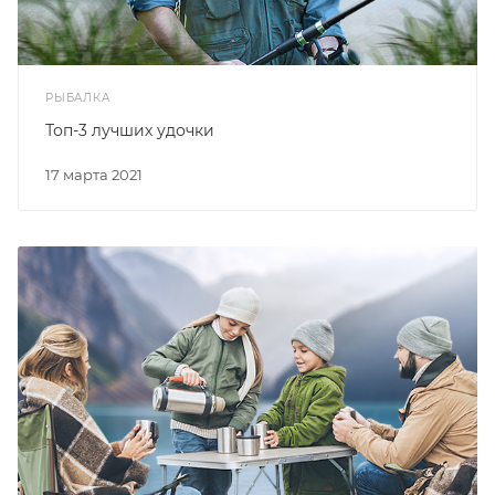
РЫБАЛКА
Топ-3 лучших удочки
17 марта 2021