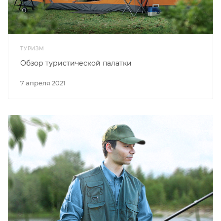
ТУРИЗМ
Обзор туристической палатки
7 апреля 2021