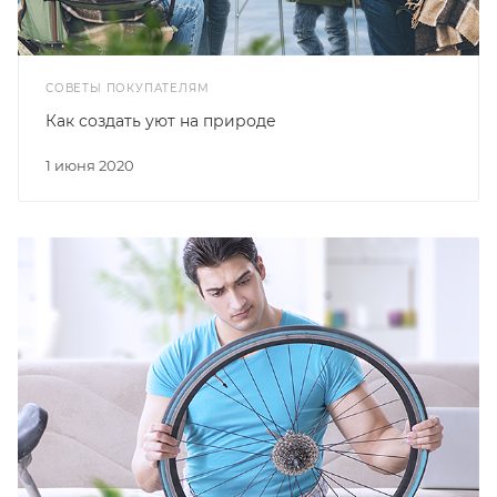
СОВЕТЫ ПОКУПАТЕЛЯМ
Как создать уют на природе
1 июня 2020