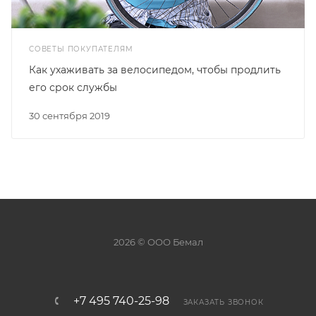
СОВЕТЫ ПОКУПАТЕЛЯМ
Как ухаживать за велосипедом, чтобы продлить
его срок службы
30 сентября 2019
2026 © ООО Бемал
+7 495 740-25-98
ЗАКАЗАТЬ ЗВОНОК