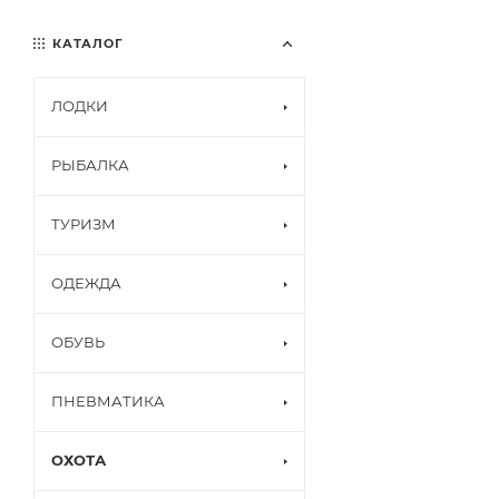
КАТАЛОГ
ЛОДКИ
РЫБАЛКА
ТУРИЗМ
ОДЕЖДА
ОБУВЬ
ПНЕВМАТИКА
ОХОТА