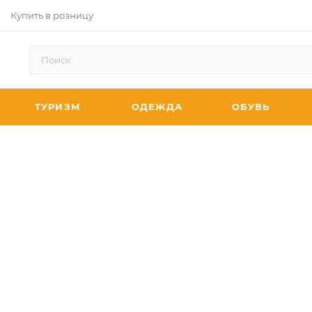
Купить в розницу
ТУРИЗМ
ОДЕЖДА
ОБУВЬ