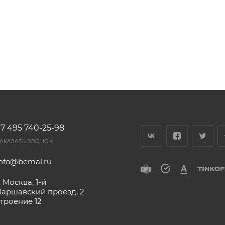
+7 495 740-25-98
АКАЗАТЬ ЗВОНОК
info@bemal.ru
. Москва, 1-й
Варшавский проезд, 2
строение 12