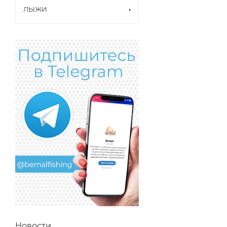
ЛЫЖИ
Новости