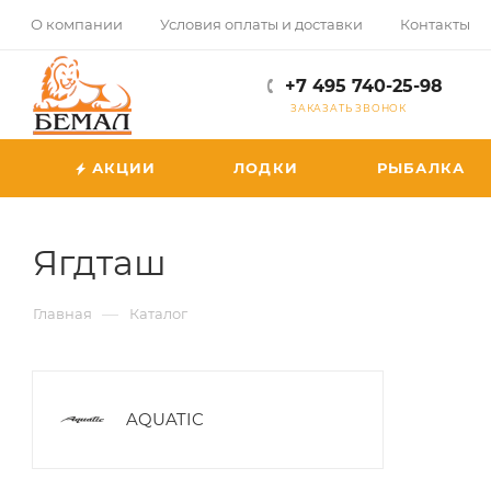
О компании
Условия оплаты и доставки
Контакты
+7 495 740-25-98
ЗАКАЗАТЬ ЗВОНОК
АКЦИИ
ЛОДКИ
РЫБАЛКА
Ягдташ
—
Главная
Каталог
AQUATIC