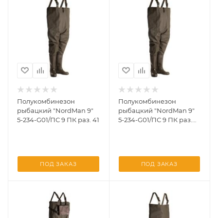
Полукомбинезон
Полукомбинезон
рыбацкий "NordMan 9"
рыбацкий "NordMan 9"
5-234-G01/ПС 9 ПК раз. 41
5-234-G01/ПС 9 ПК раз.
46
ПОД ЗАКАЗ
ПОД ЗАКАЗ