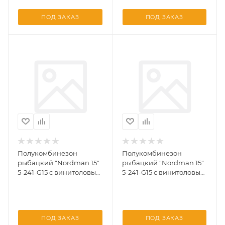
ПОД ЗАКАЗ
ПОД ЗАКАЗ
Полукомбинезон
Полукомбинезон
рыбацкий "Nordman 15"
рыбацкий "Nordman 15"
5-241-G15 с винитоловым
5-241-G15 с винитоловым
верхом раз. 43
верхом раз. 44
ПОД ЗАКАЗ
ПОД ЗАКАЗ