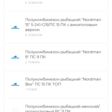
6 ТОВАРОВ
Полукомбинезон рыбацкий "Nordman
15" 5-241-G15/ПС 15 ПК с винитоловым
верхом
8 ТОВАРОВ
Полукомбинезон рыбацкий "Nordman
9" ПС 9 ПК
2 ТОВАРА
Полукомбинезон рыбацкий "Nordman
Box" ПС 15 ПК ТОП
1 ТОВАР
Полукомбинезон рыбацкий женский/
подростковый РС 11 ПК