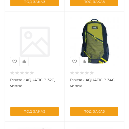
ПОД ЗАКАЗ
ПОД ЗАКАЗ
Рюкзак AQUATIC Р-32С,
Рюкзак AQUATIC Р-34С,
синий
синий
ПОД ЗАКАЗ
ПОД ЗАКАЗ