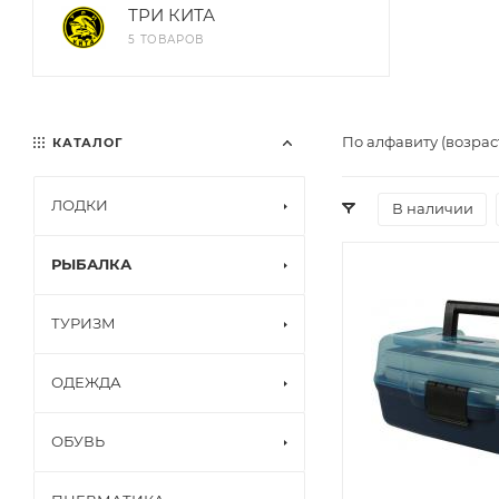
ТРИ КИТА
5 ТОВАРОВ
По алфавиту (возрас
КАТАЛОГ
ЛОДКИ
В наличии
РЫБАЛКА
ТУРИЗМ
ОДЕЖДА
ОБУВЬ