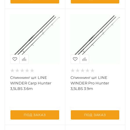
Спиннинг шт. LINE
Спиннинг шт. LINE
WINDER Carp Hunter
WINDER Pro Hunter
3,5LBS 3.6m
3,5LBS 3.9m
ПОД ЗАКАЗ
ПОД ЗАКАЗ