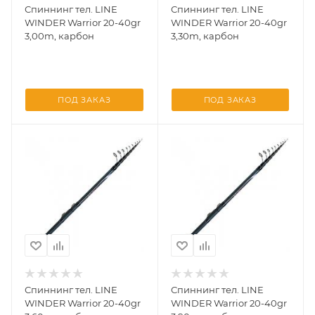
Спиннинг тел. LINE
Спиннинг тел. LINE
WINDER Warrior 20-40gr
WINDER Warrior 20-40gr
3,00m, карбон
3,30m, карбон
ПОД ЗАКАЗ
ПОД ЗАКАЗ
Спиннинг тел. LINE
Спиннинг тел. LINE
WINDER Warrior 20-40gr
WINDER Warrior 20-40gr