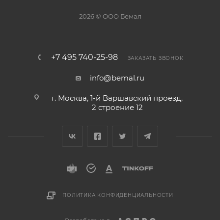
2026 © ООО Бемал
+7 495 740-25-98
ЗАКАЗАТЬ ЗВОНОК
info@bemal.ru
г. Москва, 1-й Варшавский проезд,
2 строение 12
ПОЛИТИКА КОНФИДЕНЦИАЛЬНОСТИ