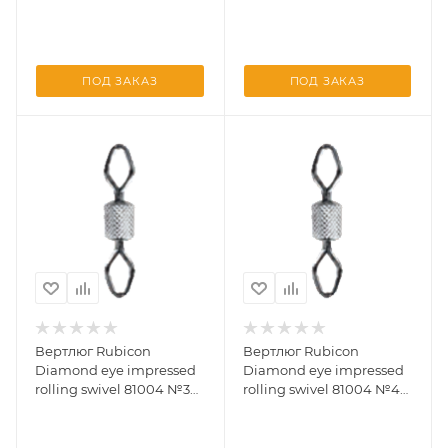
(10 шт)
(10 шт)
ПОД ЗАКАЗ
ПОД ЗАКАЗ
Вертлюг Rubicon
Вертлюг Rubicon
Diamond eye impressed
Diamond eye impressed
rolling swivel 81004 №3
rolling swivel 81004 №4
(10 шт)
(10 шт)