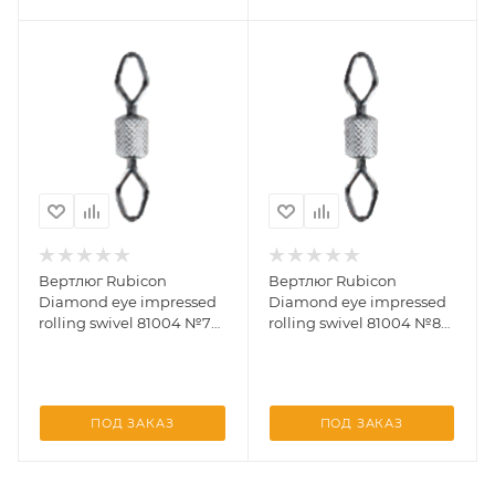
Вертлюг Rubicon
Вертлюг Rubicon
Diamond eye impressed
Diamond eye impressed
rolling swivel 81004 №7
rolling swivel 81004 №8
(10 шт)
(10 шт)
ПОД ЗАКАЗ
ПОД ЗАКАЗ