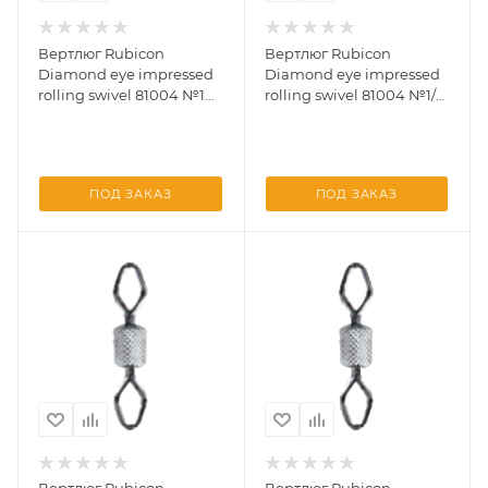
Вертлюг Rubicon
Вертлюг Rubicon
Diamond eye impressed
Diamond eye impressed
rolling swivel 81004 №1
rolling swivel 81004 №1/0
(10 шт)
(10 шт)
ПОД ЗАКАЗ
ПОД ЗАКАЗ