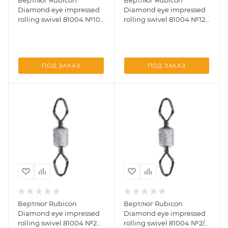
Вертлюг Rubicon
Вертлюг Rubicon
Diamond eye impressed
Diamond eye impressed
rolling swivel 81004 №10
rolling swivel 81004 №12
(10 шт)
(10 шт)
ПОД ЗАКАЗ
ПОД ЗАКАЗ
Вертлюг Rubicon
Вертлюг Rubicon
Diamond eye impressed
Diamond eye impressed
rolling swivel 81004 №2
rolling swivel 81004 №2/0