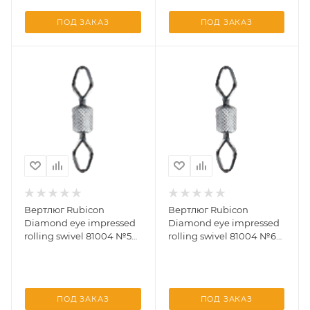
ПОД ЗАКАЗ
ПОД ЗАКАЗ
Вертлюг Rubicon
Вертлюг Rubicon
Diamond eye impressed
Diamond eye impressed
rolling swivel 81004 №5
rolling swivel 81004 №6
(10 шт)
(10 шт)
ПОД ЗАКАЗ
ПОД ЗАКАЗ