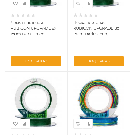
Леска плетеная
Леска плетеная
RUBICON UPGRADE 8x
RUBICON UPGRADE 8x
150m Dark Green,
150m Dark Green,
d=0,35mm
d=0,40mm
ПОД ЗАКАЗ
ПОД ЗАКАЗ