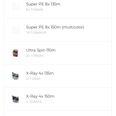
Super PE 8x 135m
64 ТОВАРА
Super PE 8x 150m (multicolor)
70 ТОВАРОВ
Ultra Spin 110m
24 ТОВАРА
X-Ray 4x 135m
31 ТОВАР
X-Ray 4x 150m
4 ТОВАРА