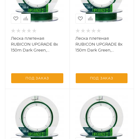
Леска плетеная
Леска плетеная
RUBICON UPGRADE 8x
RUBICON UPGRADE 8x
150m Dark Green,
150m Dark Green,
d=0,28mm
d=0,30mm
ПОД ЗАКАЗ
ПОД ЗАКАЗ