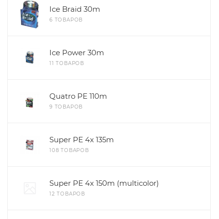
Ice Braid 30m
6 ТОВАРОВ
Ice Power 30m
11 ТОВАРОВ
Quatro PE 110m
9 ТОВАРОВ
Super PE 4x 135m
108 ТОВАРОВ
Super PE 4x 150m (multicolor)
12 ТОВАРОВ