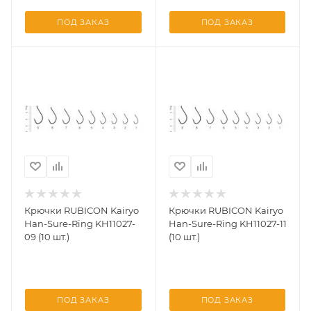
ПОД ЗАКАЗ
ПОД ЗАКАЗ
Крючки RUBICON Kairyo
Крючки RUBICON Kairyo
Han-Sure-Ring KH11027-
Han-Sure-Ring KH11027-11
09 (10 шт.)
(10 шт.)
ПОД ЗАКАЗ
ПОД ЗАКАЗ