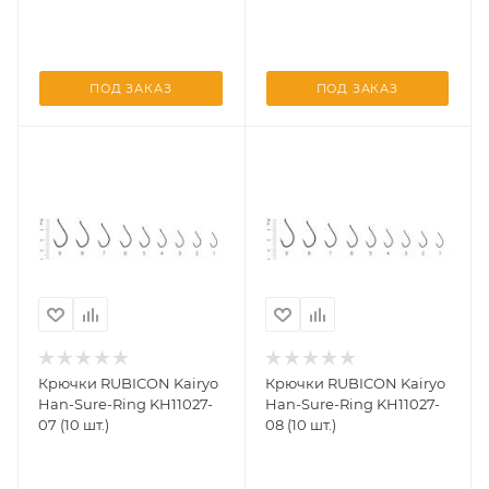
ПОД ЗАКАЗ
ПОД ЗАКАЗ
Крючки RUBICON Kairyo
Крючки RUBICON Kairyo
Han-Sure-Ring KH11027-
Han-Sure-Ring KH11027-
07 (10 шт.)
08 (10 шт.)