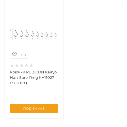
Крючки RUBICON Kairyo
Han-Sure-Ring KH11027-
13 (10 шт.)
ПОД ЗАКАЗ