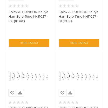
Крючки RUBICON Kairyo
Крючки RUBICON Kairyo
Han-Sure-Ring KH11027-
Han-Sure-Ring KH11027-
0.8 (10 шт.)
01 (10 шт.)
ПОД ЗАКАЗ
ПОД ЗАКАЗ