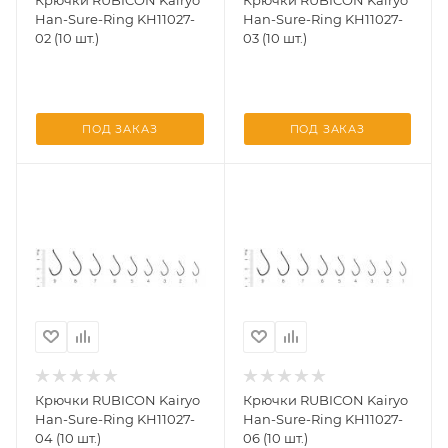
Крючки RUBICON Kairyo
Крючки RUBICON Kairyo
Han-Sure-Ring KH11027-
Han-Sure-Ring KH11027-
02 (10 шт.)
03 (10 шт.)
ПОД ЗАКАЗ
ПОД ЗАКАЗ
Крючки RUBICON Kairyo
Крючки RUBICON Kairyo
Han-Sure-Ring KH11027-
Han-Sure-Ring KH11027-
04 (10 шт.)
06 (10 шт.)