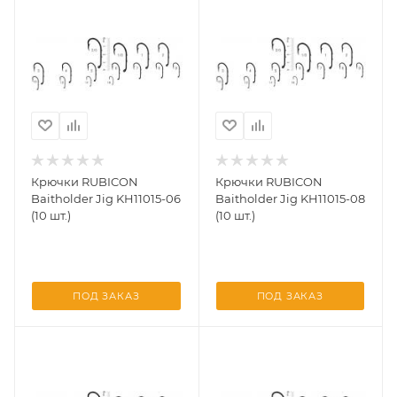
Крючки RUBICON
Крючки RUBICON
Baitholder Jig KH11015-06
Baitholder Jig KH11015-08
(10 шт.)
(10 шт.)
ПОД ЗАКАЗ
ПОД ЗАКАЗ