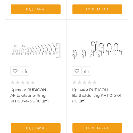
ПОД ЗАКАЗ
ПОД ЗАКАЗ
Крючки RUBICON
Крючки RUBICON
Akitakitsune-Ring
Baitholder Jig KH11015-01
KH10074-3.5 (10 шт.)
(10 шт.)
ПОД ЗАКАЗ
ПОД ЗАКАЗ