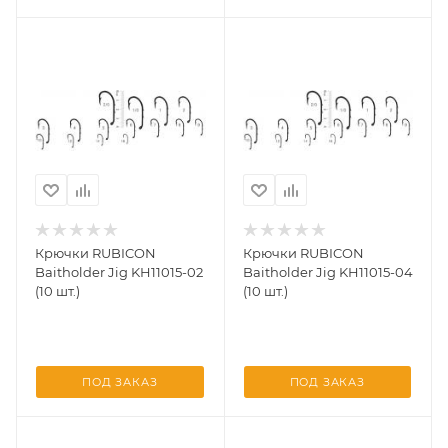
Крючки RUBICON
Крючки RUBICON
Baitholder Jig KH11015-02
Baitholder Jig KH11015-04
(10 шт.)
(10 шт.)
ПОД ЗАКАЗ
ПОД ЗАКАЗ