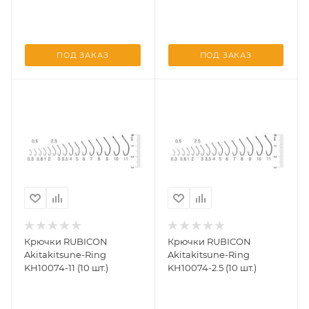
ПОД ЗАКАЗ
ПОД ЗАКАЗ
Крючки RUBICON
Крючки RUBICON
Akitakitsune-Ring
Akitakitsune-Ring
KH10074-11 (10 шт.)
KH10074-2.5 (10 шт.)