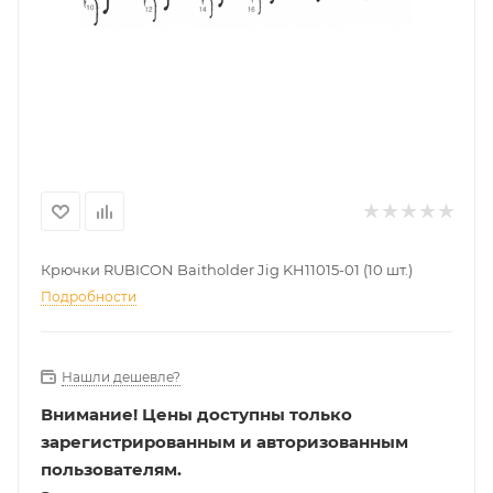
Крючки RUBICON Baitholder Jig KH11015-01 (10 шт.)
Подробности
Нашли дешевле?
Внимание!
Цены доступны только
зарегистрированным и авторизованным
пользователям.