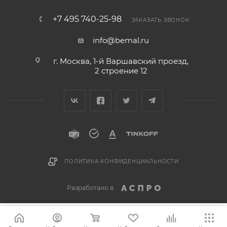
+7 495 740-25-98
ЗАКАЗАТЬ ЗВОНОК
info@bemal.ru
г. Москва, 1-й Варшавский проезд,
2 строение 12
ПОЛИТИКА КОНФИДЕНЦИАЛЬНОСТИ
Разработано в