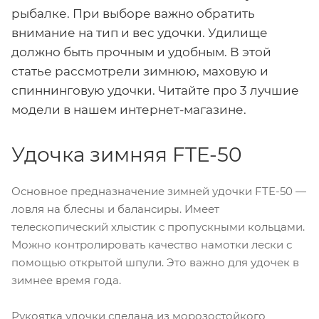
рыбалке. При выборе важно обратить
внимание на тип и вес удочки. Удилище
должно быть прочным и удобным. В этой
статье рассмотрели зимнюю, маховую и
спиннинговую удочки. Читайте про 3 лучшие
модели в нашем интернет-магазине.
Удочка зимняя FTE-50
Основное предназначение зимней удочки FTE-50 —
ловля на блесны и балансиры. Имеет
телескопический хлыстик с пропускными кольцами.
Можно контролировать качество намотки лески с
помощью открытой шпули. Это важно для удочек в
зимнее время года.
Рукоятка удочки сделана из морозостойкого