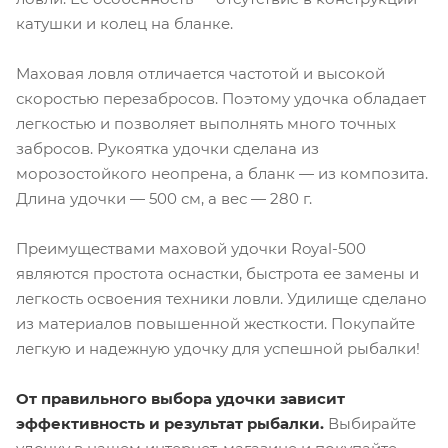
катушки и колец на бланке.
Маховая ловля отличается частотой и высокой
скоростью перезабросов. Поэтому удочка обладает
легкостью и позволяет выполнять много точных
забросов. Рукоятка удочки сделана из
морозостойкого неопрена, а бланк — из композита.
Длина удочки — 500 см, а вес — 280 г.
Преимуществами маховой удочки Royal-500
являются простота оснастки, быстрота ее замены и
легкость освоения техники ловли. Удилище сделано
из материалов повышенной жесткости. Покупайте
легкую и надежную удочку для успешной рыбалки!
От правильного выбора удочки зависит
эффективность и результат рыбалки.
Выбирайте