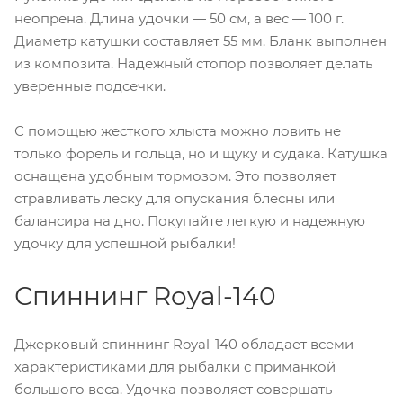
неопрена. Длина удочки — 50 см, а вес — 100 г.
Диаметр катушки составляет 55 мм. Бланк выполнен
из композита. Надежный стопор позволяет делать
уверенные подсечки.
С помощью жесткого хлыста можно ловить не
только форель и гольца, но и щуку и судака. Катушка
оснащена удобным тормозом. Это позволяет
стравливать леску для опускания блесны или
балансира на дно. Покупайте легкую и надежную
удочку для успешной рыбалки!
Спиннинг Royal-140
Джерковый спиннинг Royal-140 обладает всеми
характеристиками для рыбалки с приманкой
большого веса. Удочка позволяет совершать