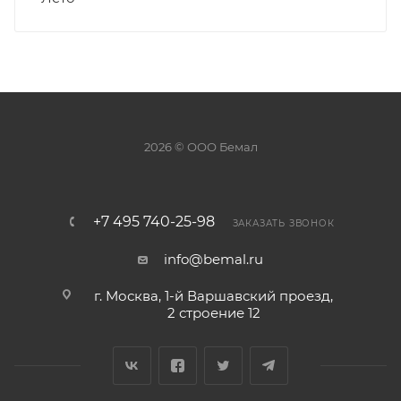
2026 © ООО Бемал
+7 495 740-25-98
ЗАКАЗАТЬ ЗВОНОК
info@bemal.ru
г. Москва, 1-й Варшавский проезд,
2 строение 12