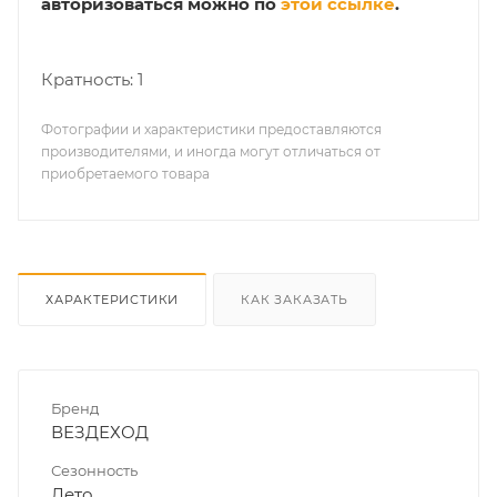
авторизоваться можно по
этой ссылке
.
Кратность: 1
Фотографии и характеристики предоставляются
производителями, и иногда могут отличаться от
приобретаемого товара
ХАРАКТЕРИСТИКИ
КАК ЗАКАЗАТЬ
Бренд
ВЕЗДЕХОД
Сезонность
Лето