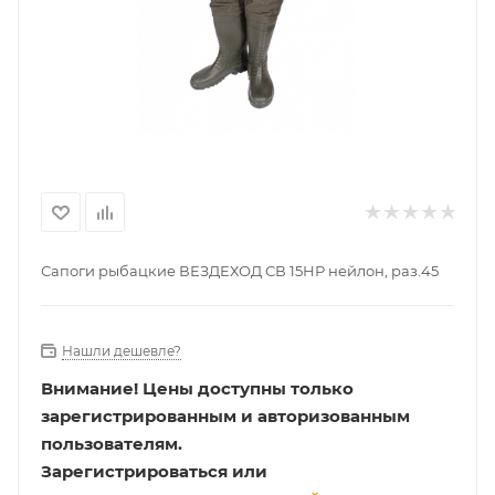
Сапоги рыбацкие ВЕЗДЕХОД СВ 15НР нейлон, раз.45
Нашли дешевле?
Внимание!
Цены доступны только
зарегистрированным и авторизованным
пользователям.
Зарегистрироваться или