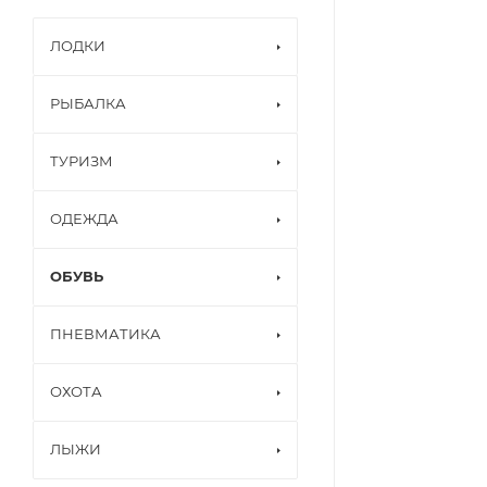
ЛОДКИ
РЫБАЛКА
ТУРИЗМ
ОДЕЖДА
ОБУВЬ
ПНЕВМАТИКА
ОХОТА
ЛЫЖИ