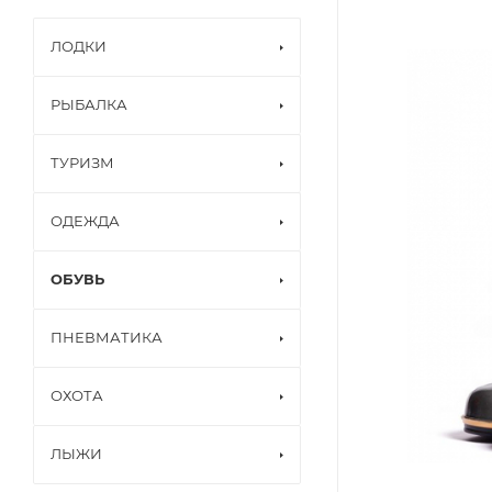
ЛОДКИ
РЫБАЛКА
ТУРИЗМ
ОДЕЖДА
ОБУВЬ
ПНЕВМАТИКА
ОХОТА
ЛЫЖИ