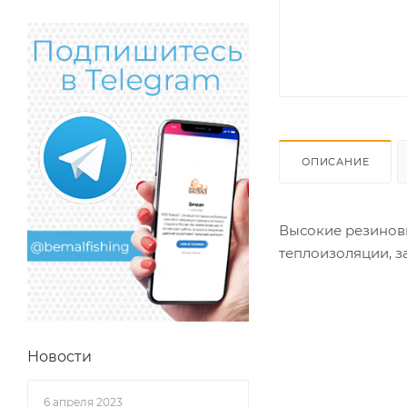
ОПИСАНИЕ
Высокие резиновы
теплоизоляции, 
Новости
6 апреля 2023