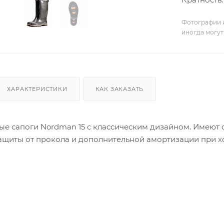
Фотографии и
иногда могут
ХАРАКТЕРИСТИКИ
КАК ЗАКАЗАТЬ
е сапоги Nordman 15 с классическим дизайном. Имеют
защиты от прокола и дополнительной амортизации при 