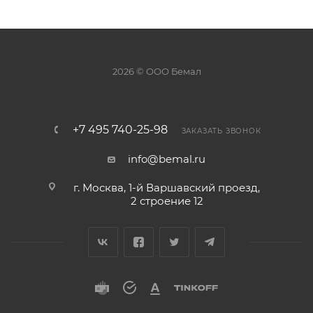
2026 © ООО Бемал
+7 495 740-25-98
ЗАКАЗАТЬ ЗВОНОК
info@bemal.ru
г. Москва, 1-й Варшавский проезд,
2 строение 12