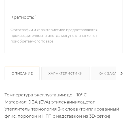
Кратность: 1
Фотографии и характеристики предоставляются
производителями, и иногда могут отличаться от
приобретаемого товара
ОПИСАНИЕ
ХАРАКТЕРИСТИКИ
КАК ЗАКАЗАТЬ
Температура эксплуатации: до - 10° С
Материал: ЭВА (EVA) этиленвинилацетат
Утеплитель: технология 3-х слоев (триплированный
флис, поролон и НТП с надставкой из 3D-сетки)