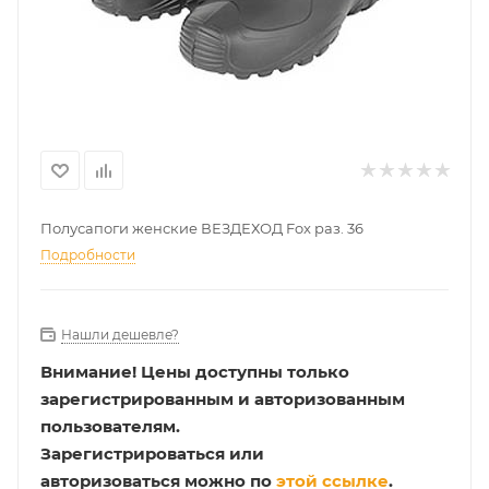
Полусапоги женские ВЕЗДЕХОД Fox раз. 36
Подробности
Нашли дешевле?
Внимание!
Цены доступны только
зарегистрированным и авторизованным
пользователям.
Зарегистрироваться или
авторизоваться можно по
этой ссылке
.