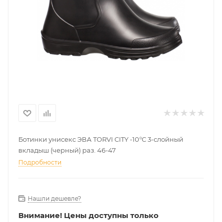
Ботинки унисекс ЭВА TORVI CITY -10°C 3-слойный
вкладыш (черный) раз. 46-47
Подробности
Нашли дешевле?
Внимание!
Цены доступны только