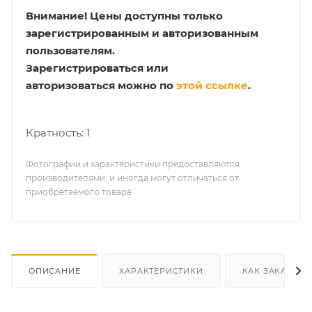
Внимание!
Цены доступны только
зарегистрированным и авторизованным
пользователям.
Зарегистрироваться или
авторизоваться можно по
этой ссылке
.
Кратность: 1
Фотографии и характеристики предоставляются
производителями, и иногда могут отличаться от
приобретаемого товара
ОПИСАНИЕ
ХАРАКТЕРИСТИКИ
КАК ЗАКАЗАТЬ