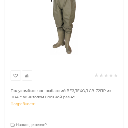
Полукомбинезон рыбацкий ВЕЗДЕХОД СВ-72ПР из
ЭВА с винитолом Водяной раз.45
Подробности
Нашли дешевле?