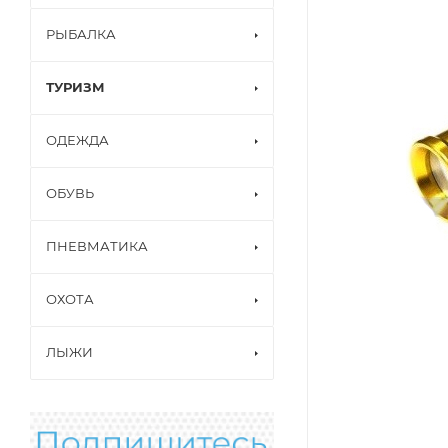
РЫБАЛКА
ТУРИЗМ
ОДЕЖДА
ОБУВЬ
ПНЕВМАТИКА
ОХОТА
ЛЫЖИ