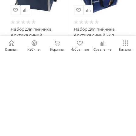
Набор для пикника
Набор для пикника
Арктика синий
Арктика синий 22 л
Главная
Кабинет
Корзина
Избранные
Сравнение
Каталог
ПОД ЗАКАЗ
ПОД ЗАКАЗ