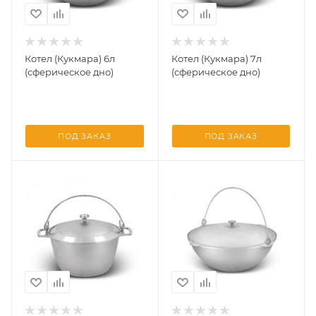
Котел (Кукмара) 6л
Котел (Кукмара) 7л
(сферическое дно)
(сферическое дно)
ПОД ЗАКАЗ
ПОД ЗАКАЗ