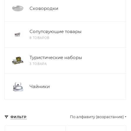
Сковородки
Сопутсвующие товары
8 ТОВАРОВ
Туристические наборы
3 ТОВАРА
Чайники
По алфавиту (возрастание)
ФИЛЬТР