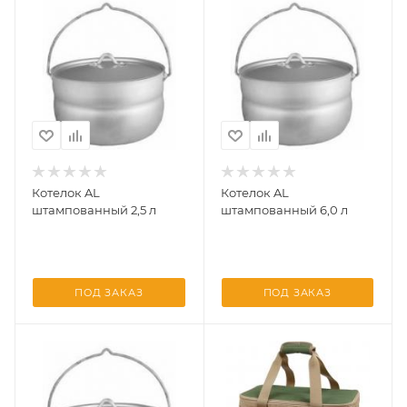
Котелок AL
Котелок AL
штампованный 2,5 л
штампованный 6,0 л
ПОД ЗАКАЗ
ПОД ЗАКАЗ