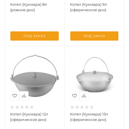
Котел (Кукмара) 8л
Котел (Кукмара) 9л
(ровное дно)
(сферическое дно)
ПОД ЗАКАЗ
ПОД ЗАКАЗ
Котел (Кукмара) 12л
Котел (Кукмара) 15л
(сферическое дно)
(сферическое дно)