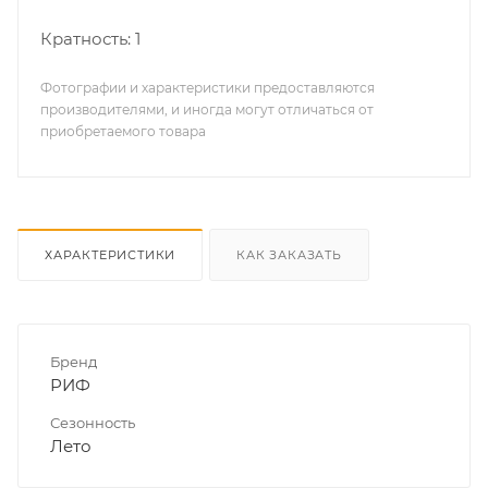
Кратность: 1
Фотографии и характеристики предоставляются
производителями, и иногда могут отличаться от
приобретаемого товара
ХАРАКТЕРИСТИКИ
КАК ЗАКАЗАТЬ
Бренд
РИФ
Сезонность
Лето