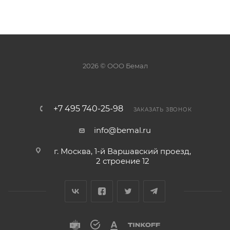
2026 © ООО Бемал
+7 495 740-25-98
ЗАКАЗАТЬ ЗВОНОК
info@bemal.ru
г. Москва, 1-й Варшавский проезд,
2 строение 12