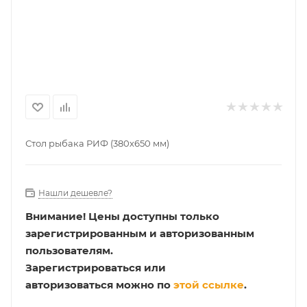
Стол рыбака РИФ (380х650 мм)
Нашли дешевле?
Внимание!
Цены доступны только
зарегистрированным и авторизованным
пользователям.
Зарегистрироваться или
авторизоваться можно по
этой ссылке
.