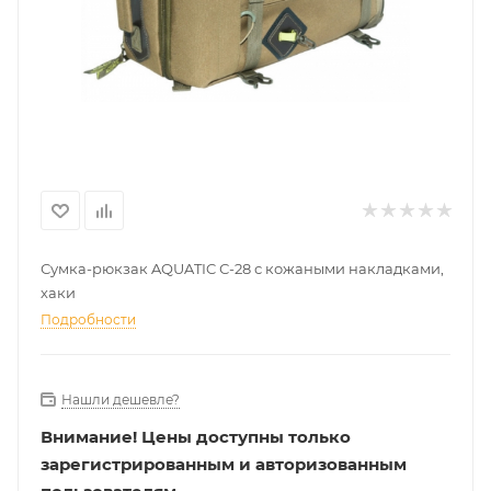
Сумка-рюкзак AQUATIC С-28 с кожаными накладками,
хаки
Подробности
Нашли дешевле?
Внимание!
Цены доступны только
зарегистрированным и авторизованным