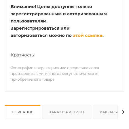
Внимание!
Цены доступны только
зарегистрированным и авторизованным
пользователям.
Зарегистрироваться или
авторизоваться можно по
этой ссылке
.
Кратность:
Фотографии и характеристики предоставляются
производителями, и иногда могут отличаться от
приобретаемого товара
ОПИСАНИЕ
ХАРАКТЕРИСТИКИ
КАК ЗАКАЗАТЬ