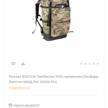
Рюкзак ВОСТОК Пикбастон 100л, мультикам (Оксфорд
Рипстоп 600Д PVC 20000 PU)
Подробности
Нашли дешевле?