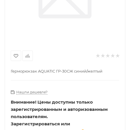
Герморюкзак AQUATIC ГР-30СЖ синий/желтый
Нашли дешевле?
Внимание!
Цены доступны только
зарегистрированным и авторизованным
пользователям.
Зарегистрироваться или