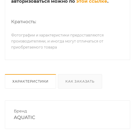
авторизоваться можно по
этой ссылке
.
Кратность:
Фотографии и характеристики предоставляются
производителями, и иногда могут отличаться от
приобретаемого товара
ХАРАКТЕРИСТИКИ
КАК ЗАКАЗАТЬ
Бренд
AQUATIC