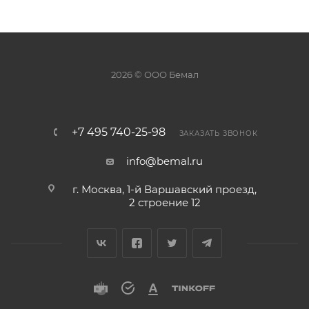
2026 © ООО Бемал
+7 495 740-25-98
ЗАКАЗАТЬ ЗВОНОК
info@bemal.ru
г. Москва, 1-й Варшавский проезд,
2 строение 12