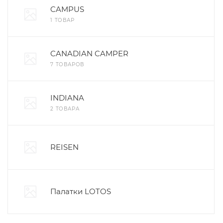
CAMPUS
1 ТОВАР
CANADIAN CAMPER
7 ТОВАРОВ
INDIANA
2 ТОВАРА
REISEN
Палатки LOTOS