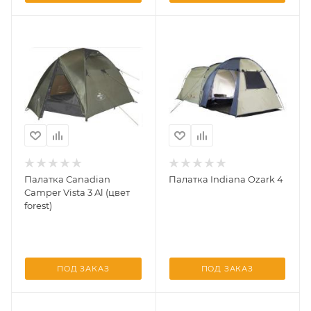
Палатка Canadian
Палатка Indiana Ozark 4
Camper Vista 3 Al (цвет
forest)
ПОД ЗАКАЗ
ПОД ЗАКАЗ