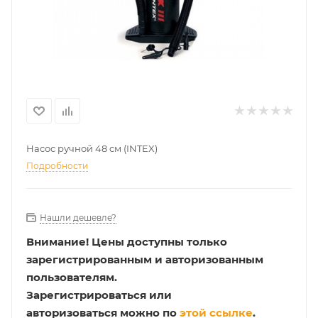
Насос ручной 48 см (INTEX)
Подробности
Нашли дешевле?
Внимание!
Цены доступны только
зарегистрированным и авторизованным
пользователям.
Зарегистрироваться или
авторизоваться можно по
этой ссылке
.