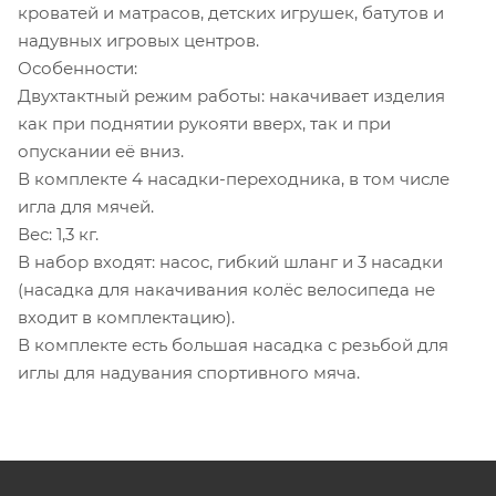
кроватей и матрасов, детских игрушек, батутов и
надувных игровых центров.
Особенности:
Двухтактный режим работы: накачивает изделия
как при поднятии рукояти вверх, так и при
опускании её вниз.
В комплекте 4 насадки-переходника, в том числе
игла для мячей.
Вес: 1,3 кг.
В набор входят: насос, гибкий шланг и 3 насадки
(насадка для накачивания колёс велосипеда не
входит в комплектацию).
В комплекте есть большая насадка с резьбой для
иглы для надувания спортивного мяча.