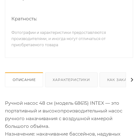
Кратность:
Фотографии и характеристики предоставляются
производителями, и иногда могут отличаться от
приобретаемого товара
ОПИСАНИЕ
ХАРАКТЕРИСТИКИ
КАК ЗАКАЗАТЬ
Ручной насос 48 см (модель 68615) INTEX — это
портативный и высокопроизводительный насос
ручного накачивания с воздушной камерой
большого объёма.
Назначение: накачивание бассейнов, надувных