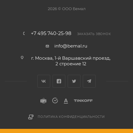
2026 © ООО Бемал
+7 495 740-25-98
ЗАКАЗАТЬ ЗВОНОК
info@bemal.ru
г. Москва, 1-й Варшавский проезд,
2 строение 12
ПОЛИТИКА КОНФИДЕНЦИАЛЬНОСТИ
Разработано в