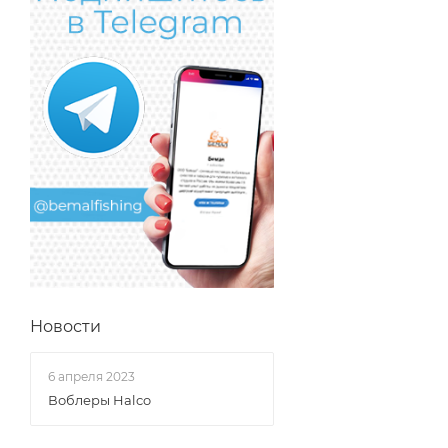
Новости
6 апреля 2023
Воблеры Halco