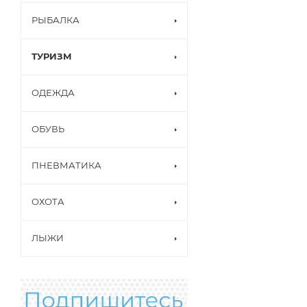
РЫБАЛКА
ТУРИЗМ
ОДЕЖДА
ОБУВЬ
ПНЕВМАТИКА
ОХОТА
ЛЫЖИ