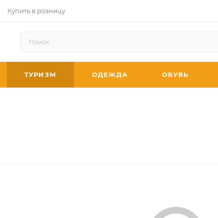
Купить в розницу
ТУРИЗМ
ОДЕЖДА
ОБУВЬ