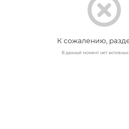
К сожалению, разде
В данный момент нет активных