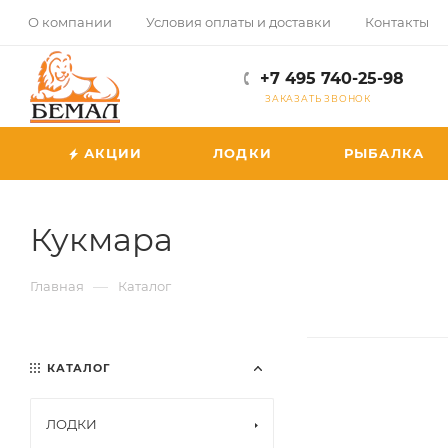
О компании
Условия оплаты и доставки
Контакты
+7 495 740-25-98
ЗАКАЗАТЬ ЗВОНОК
АКЦИИ
ЛОДКИ
РЫБАЛКА
Кукмара
—
Главная
Каталог
КАТАЛОГ
ЛОДКИ