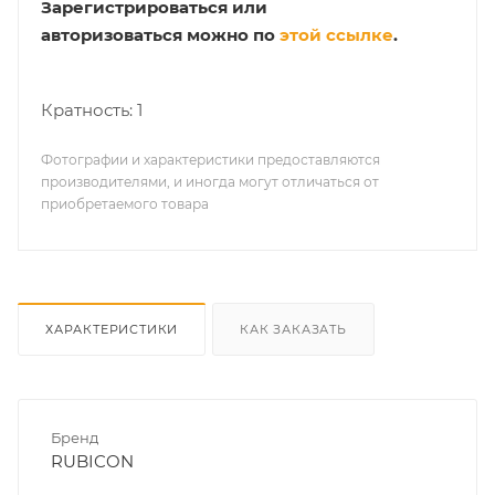
Зарегистрироваться или
авторизоваться можно по
этой ссылке
.
Кратность: 1
Фотографии и характеристики предоставляются
производителями, и иногда могут отличаться от
приобретаемого товара
ХАРАКТЕРИСТИКИ
КАК ЗАКАЗАТЬ
Бренд
RUBICON