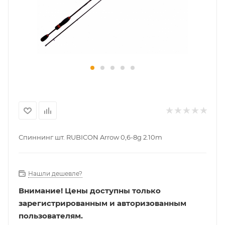
Спиннинг шт. RUBICON Arrow 0,6-8g 2.10m
Нашли дешевле?
Внимание!
Цены доступны только
зарегистрированным и авторизованным
пользователям.