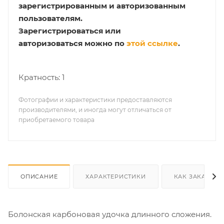
зарегистрированным и авторизованным
пользователям.
Зарегистрироваться или
авторизоваться можно по
этой ссылке
.
Кратность: 1
Фотографии и характеристики предоставляются
производителями, и иногда могут отличаться от
приобретаемого товара
ОПИСАНИЕ
ХАРАКТЕРИСТИКИ
КАК ЗАКАЗАТЬ
Болонская карбоновая удочка длинного сложения.