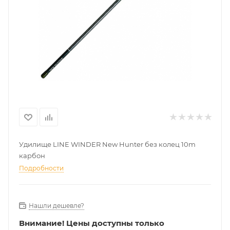
Удилище LINE WINDER New Hunter без колец 10m
карбон
Подробности
Нашли дешевле?
Внимание!
Цены доступны только