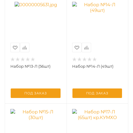
Набор №13-Л (56шт)
Набор №14-Л (49шт)
ПОД ЗАКАЗ
ПОД ЗАКАЗ