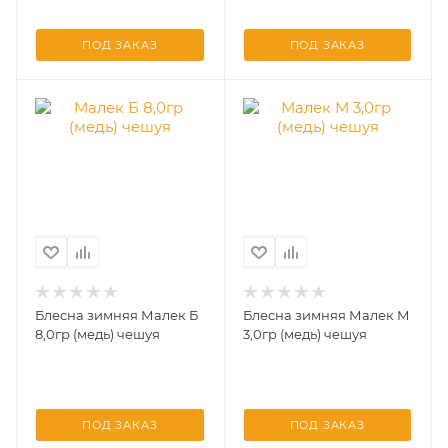
ПОД ЗАКАЗ
ПОД ЗАКАЗ
Блесна зимняя Малек Б
Блесна зимняя Малек М
8,0гр (медь) чешуя
3,0гр (медь) чешуя
ПОД ЗАКАЗ
ПОД ЗАКАЗ