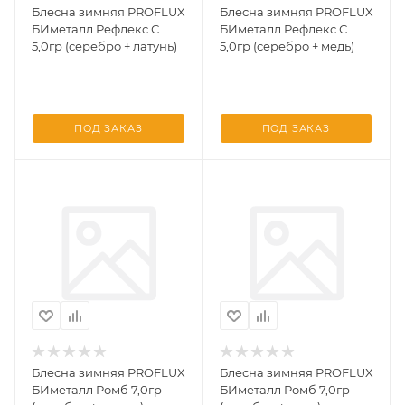
Блесна зимняя PROFLUX
Блесна зимняя PROFLUX
БИметалл Рефлекс С
БИметалл Рефлекс С
5,0гр (серебро + латунь)
5,0гр (серебро + медь)
ПОД ЗАКАЗ
ПОД ЗАКАЗ
Блесна зимняя PROFLUX
Блесна зимняя PROFLUX
БИметалл Ромб 7,0гр
БИметалл Ромб 7,0гр