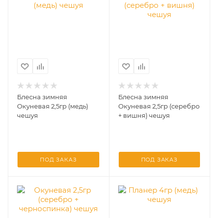
Блесна зимняя
Блесна зимняя
Окуневая 2,5гр (медь)
Окуневая 2,5гр (серебро
чешуя
+ вишня) чешуя
ПОД ЗАКАЗ
ПОД ЗАКАЗ