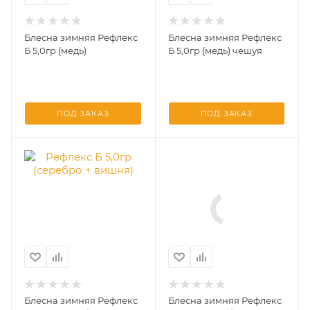
Блесна зимняя Рефлекс
Блесна зимняя Рефлекс
Б 5,0гр (медь)
Б 5,0гр (медь) чешуя
ПОД ЗАКАЗ
ПОД ЗАКАЗ
Блесна зимняя Рефлекс
Блесна зимняя Рефлекс