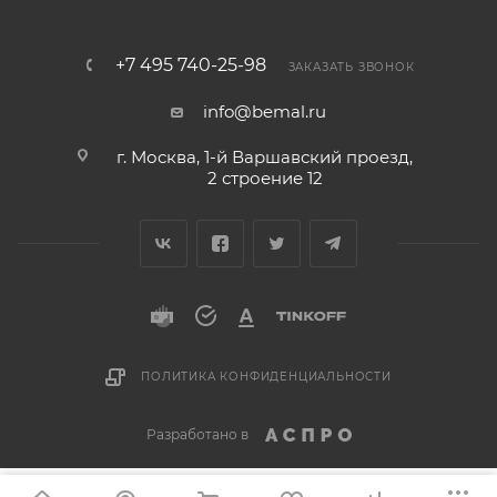
+7 495 740-25-98
ЗАКАЗАТЬ ЗВОНОК
info@bemal.ru
г. Москва, 1-й Варшавский проезд,
2 строение 12
ПОЛИТИКА КОНФИДЕНЦИАЛЬНОСТИ
Разработано в