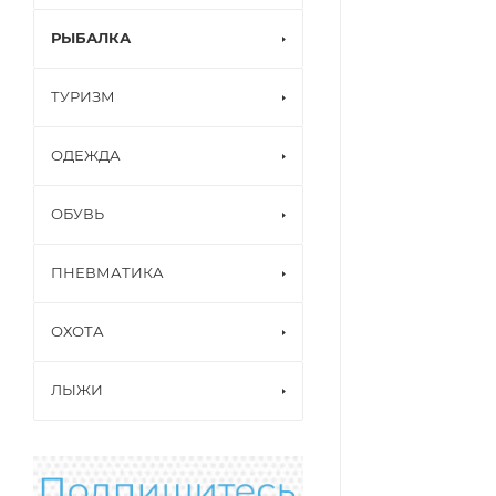
РЫБАЛКА
ТУРИЗМ
ОДЕЖДА
ОБУВЬ
ПНЕВМАТИКА
ОХОТА
ЛЫЖИ