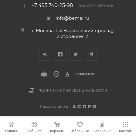
+7 495 740-25-98
ЗАКАЗАТЬ ЗВОНОК
info@bemal.ru
г. Москва, 1-й Варшавский проезд,
2 строение 12
ПОЛИТИКА КОНФИДЕНЦИАЛЬНОСТИ
Разработано в
Главная
Кабинет
Корзина
Избранные
Сравнение
Каталог