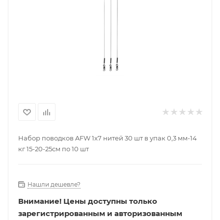
Набор поводков AFW 1x7 нитей 30 шт в упак 0,3 мм-14
кг 15-20-25см по 10 шт
Нашли дешевле?
Внимание!
Цены доступны только
зарегистрированным и авторизованным