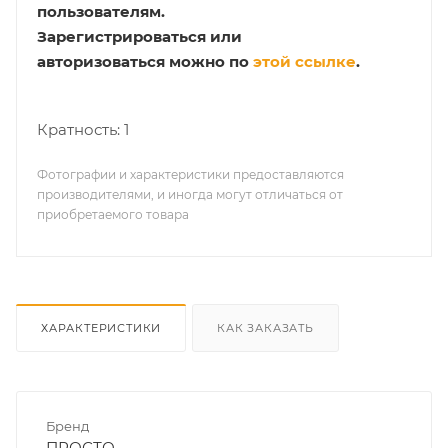
пользователям.
Зарегистрироваться или
авторизоваться можно по
этой ссылке
.
Кратность: 1
Фотографии и характеристики предоставляются
производителями, и иногда могут отличаться от
приобретаемого товара
ХАРАКТЕРИСТИКИ
КАК ЗАКАЗАТЬ
Бренд
ПРОСТО