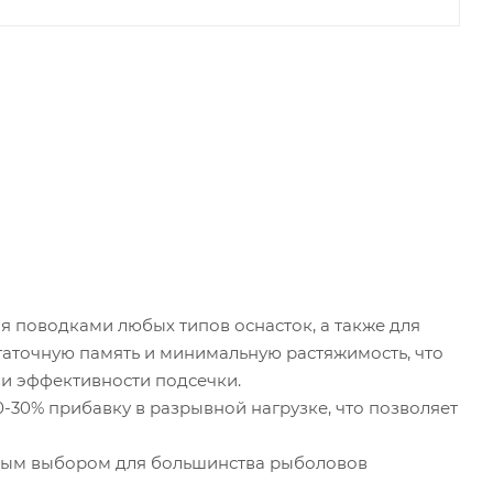
 поводками любых типов оснасток, а также для
таточную память и минимальную растяжимость, что
 и эффективности подсечки.
-30% прибавку в разрывной нагрузке, что позволяет
ным выбором для большинства рыболовов