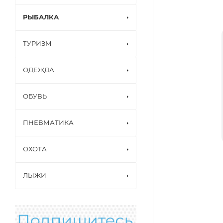
РЫБАЛКА
ТУРИЗМ
ОДЕЖДА
ОБУВЬ
ПНЕВМАТИКА
ОХОТА
ЛЫЖИ