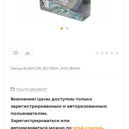
Леска RUBICON 3D 150m, d=0,18mm
Нашли дешевле?
Внимание!
Цены доступны только
зарегистрированным и авторизованным
пользователям.
Зарегистрироваться или
авторизоваться можно по
этой ссылке
.