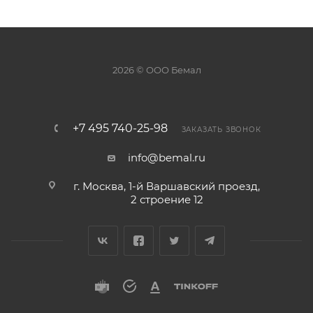
2026 © ООО Бемал
+7 495 740-25-98
ЗАКАЗАТЬ ЗВОНОК
info@bemal.ru
г. Москва, 1-й Варшавский проезд,
2 строение 12