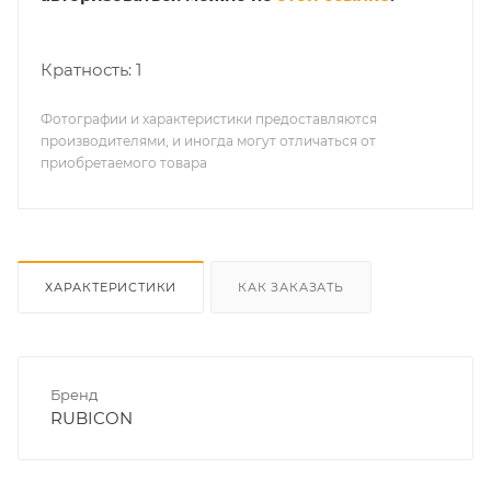
Кратность: 1
Фотографии и характеристики предоставляются
производителями, и иногда могут отличаться от
приобретаемого товара
ХАРАКТЕРИСТИКИ
КАК ЗАКАЗАТЬ
Бренд
RUBICON