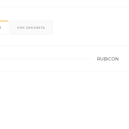
И
КАК ЗАКАЗАТЬ
RUBICON