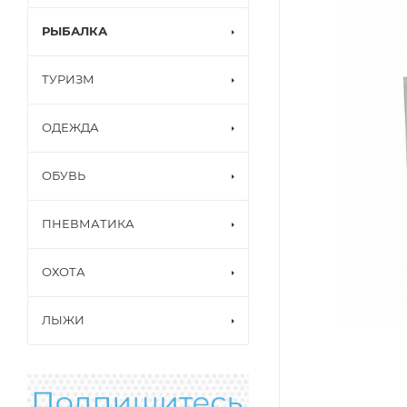
РЫБАЛКА
ТУРИЗМ
ОДЕЖДА
ОБУВЬ
ПНЕВМАТИКА
ОХОТА
ЛЫЖИ