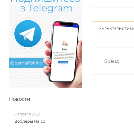
ХАРАКТЕРИСТИК
Бренд
Новости
6 апреля 2023
Воблеры Halco