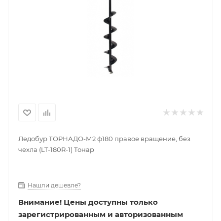
Ледобур ТОРНАДО-М2 ф180 правое вращение, без
чехла (LT-180R-1) Тонар
Нашли дешевле?
Внимание!
Цены доступны только
зарегистрированным и авторизованным