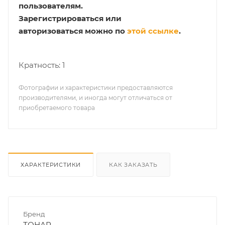
пользователям.
Зарегистрироваться или
авторизоваться можно по
этой ссылке
.
Кратность: 1
Фотографии и характеристики предоставляются
производителями, и иногда могут отличаться от
приобретаемого товара
ХАРАКТЕРИСТИКИ
КАК ЗАКАЗАТЬ
Бренд
ТОНАР