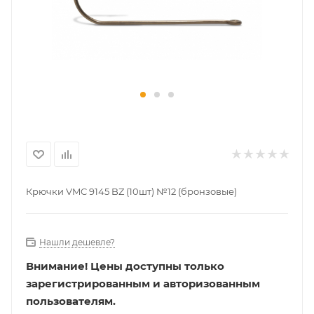
Крючки VMC 9145 BZ (10шт) №12 (бронзовые)
Нашли дешевле?
Внимание!
Цены доступны только
зарегистрированным и авторизованным
пользователям.