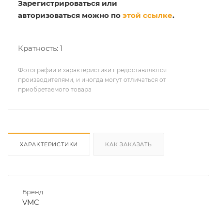
Зарегистрироваться или
авторизоваться можно по
этой ссылке
.
Кратность: 1
Фотографии и характеристики предоставляются
производителями, и иногда могут отличаться от
приобретаемого товара
ХАРАКТЕРИСТИКИ
КАК ЗАКАЗАТЬ
Бренд
VMC