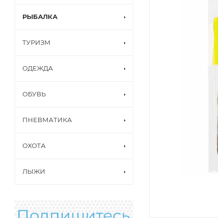
РЫБАЛКА
ТУРИЗМ
ОДЕЖДА
ОБУВЬ
ПНЕВМАТИКА
ОХОТА
ЛЫЖИ