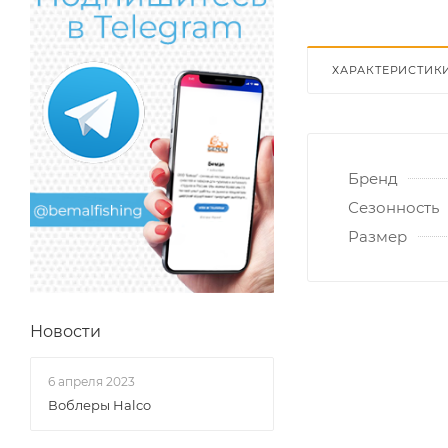
ХАРАКТЕРИСТИК
Бренд
Сезонность
Размер
Новости
6 апреля 2023
Воблеры Halco