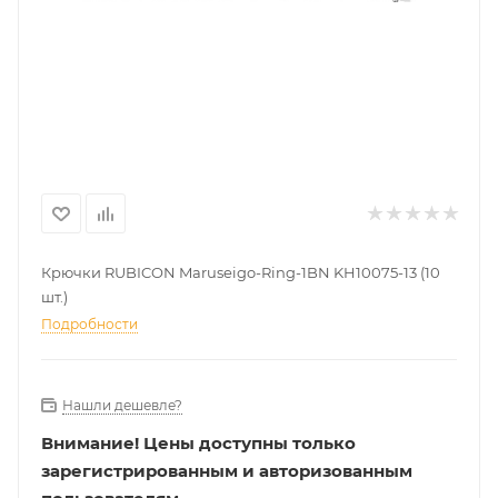
Крючки RUBICON Maruseigo-Ring-1BN KH10075-13 (10
шт.)
Подробности
Нашли дешевле?
Внимание!
Цены доступны только
зарегистрированным и авторизованным