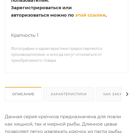
пользователям.
Зарегистрироваться или
авторизоваться можно по
этой ссылке
.
Кратность: 1
Фотографии и характеристики предоставляются
производителями, и иногда могут отличаться от
приобретаемого товара
ОПИСАНИЕ
ХАРАКТЕРИСТИКИ
КАК ЗАКАЗАТЬ
Данная серия крючков предназначена для ловли
как хищной, так и мирной рыбы. Длинное цевье
позволяет легко извлекать крючок из пасти рыбы.