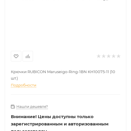
Крючки RUBICON Maruseigo-Ring-1BN KH10075-11 (10
шт.)
Подробности
Нашли дешевле?
Внимание!
Цены доступны только
зарегистрированным и авторизованным