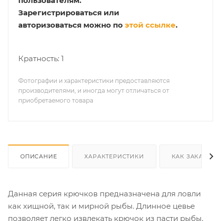
пользователям.
Зарегистрироваться или
авторизоваться можно по
этой ссылке
.
Кратность: 1
Фотографии и характеристики предоставляются
производителями, и иногда могут отличаться от
приобретаемого товара
ОПИСАНИЕ
ХАРАКТЕРИСТИКИ
КАК ЗАКАЗАТЬ
Данная серия крючков предназначена для ловли
как хищной, так и мирной рыбы. Длинное цевье
позволяет легко извлекать крючок из пасти рыбы.